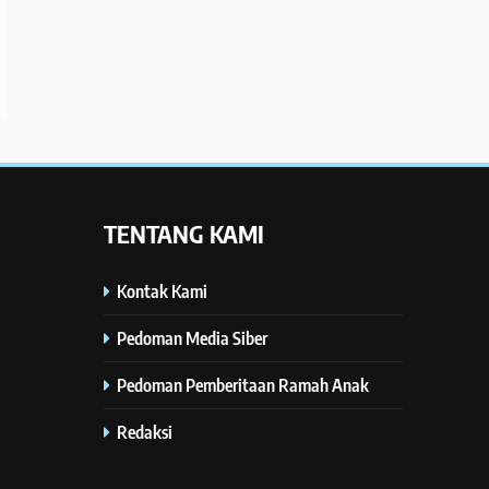
TENTANG KAMI
Kontak Kami
Pedoman Media Siber
Pedoman Pemberitaan Ramah Anak
Redaksi