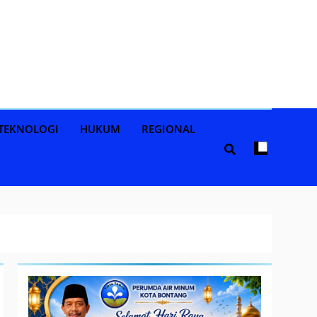
TEKNOLOGI
HUKUM
REGIONAL