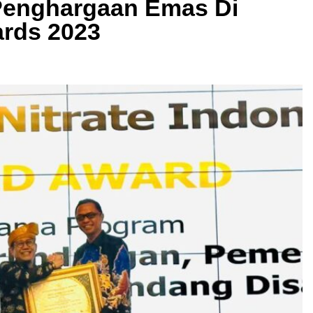
Penghargaan Emas Di
rds 2023