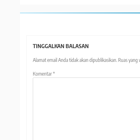
TINGGALKAN BALASAN
Alamat email Anda tidak akan dipublikasikan.
Ruas yang 
Komentar
*