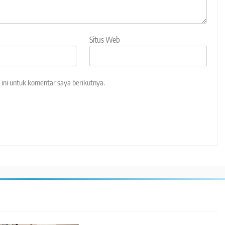
Situs Web
ini untuk komentar saya berikutnya.