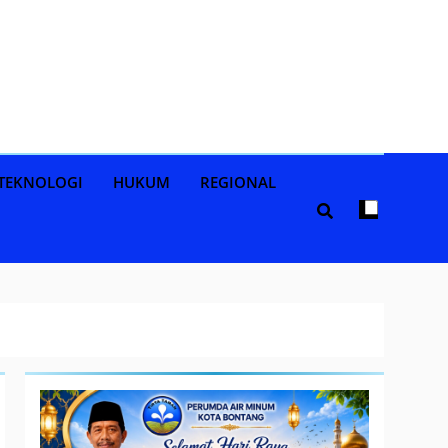
TEKNOLOGI
HUKUM
REGIONAL