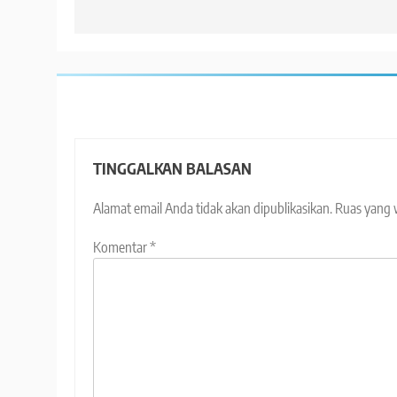
TINGGALKAN BALASAN
Alamat email Anda tidak akan dipublikasikan.
Ruas yang 
Komentar
*