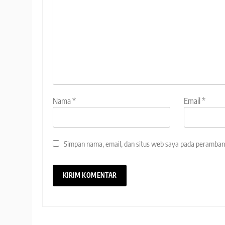
Nama
*
Email
*
Simpan nama, email, dan situs web saya pada peramban 