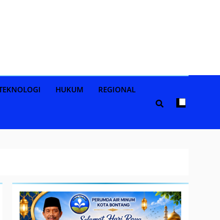
TEKNOLOGI
HUKUM
REGIONAL