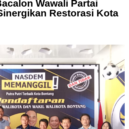
acalon Wawali Partai
inergikan Restorasi Kota