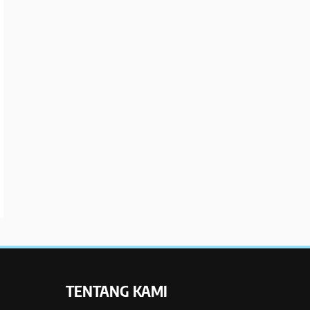
TENTANG KAMI