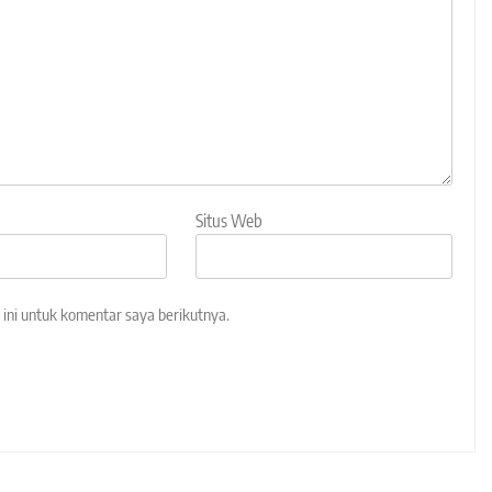
Situs Web
ini untuk komentar saya berikutnya.