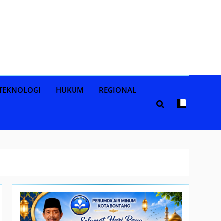
TEKNOLOGI
HUKUM
REGIONAL