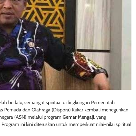
lah berlalu, semangat spiritual di lingkungan Pemerintah
Dinas Pemuda dan Olahraga (Dispora) Kukar kembali meneguhkan
 negara (ASN) melalui program
Gemar Mengaji
, yang
rogram ini kini diteruskan untuk memperkuat nilai-nilai spiritual