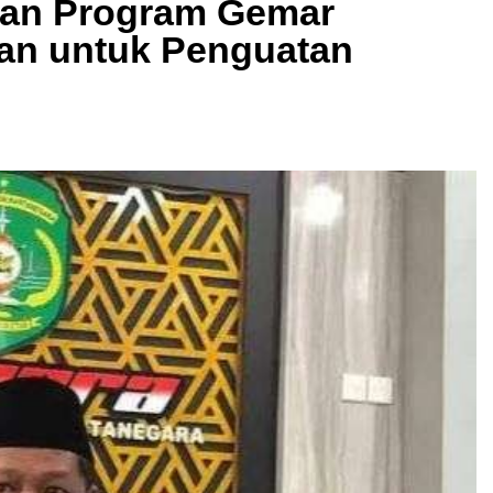
kan Program Gemar
an untuk Penguatan