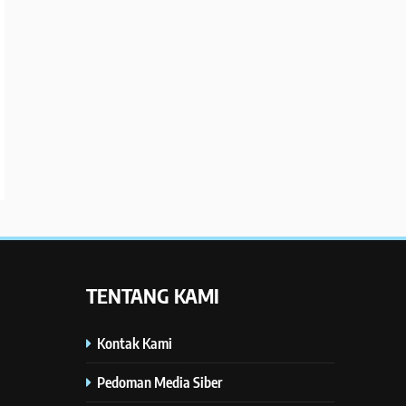
TENTANG KAMI
Kontak Kami
Pedoman Media Siber