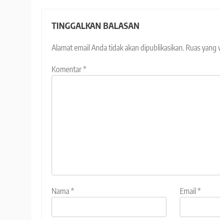
TINGGALKAN BALASAN
Alamat email Anda tidak akan dipublikasikan.
Ruas yang 
Komentar
*
Nama
*
Email
*