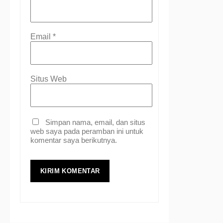
Email
*
Situs Web
Simpan nama, email, dan situs
web saya pada peramban ini untuk
komentar saya berikutnya.