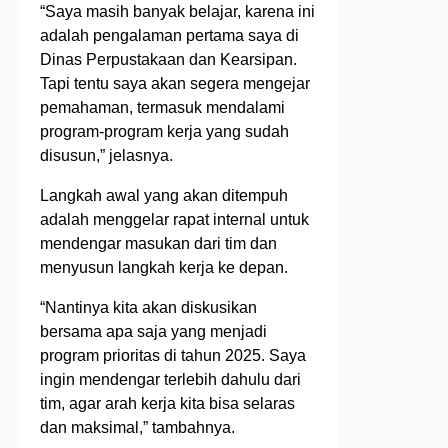
“Saya masih banyak belajar, karena ini
adalah pengalaman pertama saya di
Dinas Perpustakaan dan Kearsipan.
Tapi tentu saya akan segera mengejar
pemahaman, termasuk mendalami
program-program kerja yang sudah
disusun,” jelasnya.
Langkah awal yang akan ditempuh
adalah menggelar rapat internal untuk
mendengar masukan dari tim dan
menyusun langkah kerja ke depan.
“Nantinya kita akan diskusikan
bersama apa saja yang menjadi
program prioritas di tahun 2025. Saya
ingin mendengar terlebih dahulu dari
tim, agar arah kerja kita bisa selaras
dan maksimal,” tambahnya.