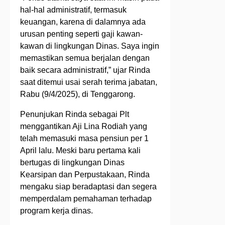
hal-hal administratif, termasuk
keuangan, karena di dalamnya ada
urusan penting seperti gaji kawan-
kawan di lingkungan Dinas. Saya ingin
memastikan semua berjalan dengan
baik secara administratif,” ujar Rinda
saat ditemui usai serah terima jabatan,
Rabu (9/4/2025), di Tenggarong.
Penunjukan Rinda sebagai Plt
menggantikan Aji Lina Rodiah yang
telah memasuki masa pensiun per 1
April lalu. Meski baru pertama kali
bertugas di lingkungan Dinas
Kearsipan dan Perpustakaan, Rinda
mengaku siap beradaptasi dan segera
memperdalam pemahaman terhadap
program kerja dinas.