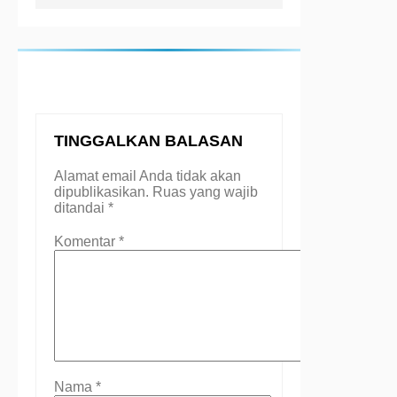
TINGGALKAN BALASAN
Alamat email Anda tidak akan
dipublikasikan.
Ruas yang wajib
ditandai
*
Komentar
*
Nama
*