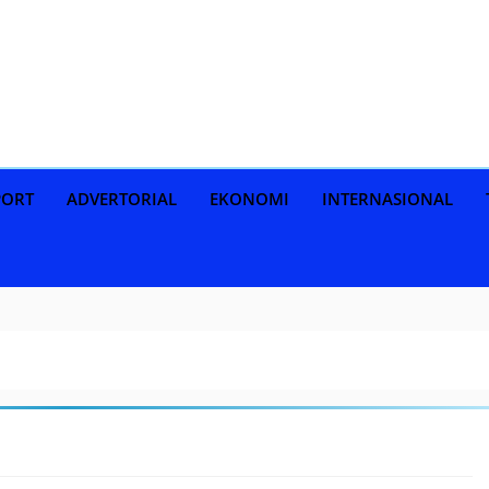
PORT
ADVERTORIAL
EKONOMI
INTERNASIONAL