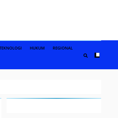
TEKNOLOGI
HUKUM
REGIONAL