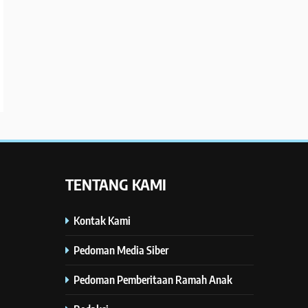
TENTANG KAMI
Kontak Kami
Pedoman Media Siber
Pedoman Pemberitaan Ramah Anak