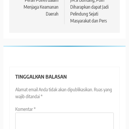
Menjaga Keamanan
Diharapkan dapat Jadi
Daerah
Pelindung Sejati
Masyarakat dan Pers
TINGGALKAN BALASAN
Alamat email Anda tidak akan dipublikasikan.
Ruas yang
wajib ditandai
*
Komentar
*