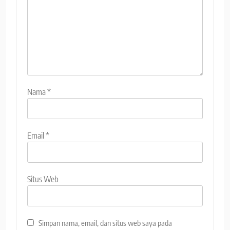
Nama
*
Email
*
Situs Web
Simpan nama, email, dan situs web saya pada