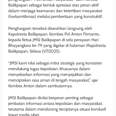
Balikpapan sebagai bentuk apresiasi atas peran aktif
dalam menjaga keamanan dan ketertiban masyarakat
(harkamtibmas) melalui pemberitaan yang konstruktif.
Penghargaan tersebut diserahkan langsung oleh
Kapolresta Balikpapan, Kombes Pol Anton Firmanto,
kepada Ketua JMSI Balikpapan di sela perayaan Hari
Bhayangkara ke-79 yang digelar di halaman Mapolresta
Balikpapan, Selasa (1/7/2025).
“JMSI kami nilai sebagai mitra strategis yang konsisten
mendukung tugas kepolisian, khususnya dalam
menyebarkan informasi yang menyejukkan dan
menciptakan rasa aman di tengah masyarakat,” ujar
Kombes Anton dalam sambutannya.
JMSI Balikpapan dinilai berperan penting sebagai
jembatan informasi antara kepolisian dan masyarakat,
terutama dalam mendorong terciptanya situasi kondusif
lewat media siber.