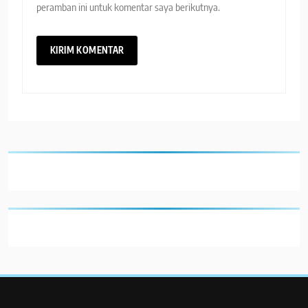
peramban ini untuk komentar saya berikutnya.