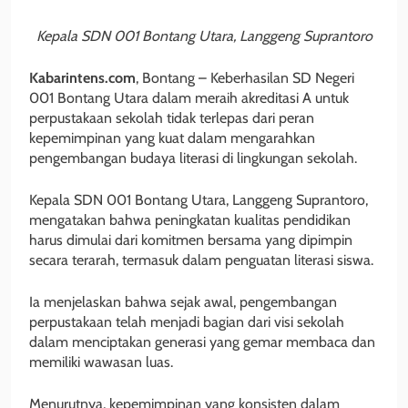
Kepala SDN 001 Bontang Utara, Langgeng Suprantoro
Kabarintens.com
, Bontang – Keberhasilan SD Negeri
001 Bontang Utara dalam meraih akreditasi A untuk
perpustakaan sekolah tidak terlepas dari peran
kepemimpinan yang kuat dalam mengarahkan
pengembangan budaya literasi di lingkungan sekolah.
Kepala SDN 001 Bontang Utara, Langgeng Suprantoro,
mengatakan bahwa peningkatan kualitas pendidikan
harus dimulai dari komitmen bersama yang dipimpin
secara terarah, termasuk dalam penguatan literasi siswa.
Ia menjelaskan bahwa sejak awal, pengembangan
perpustakaan telah menjadi bagian dari visi sekolah
dalam menciptakan generasi yang gemar membaca dan
memiliki wawasan luas.
Menurutnya, kepemimpinan yang konsisten dalam