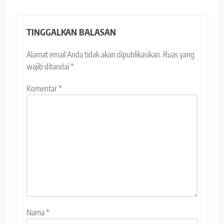
TINGGALKAN BALASAN
Alamat email Anda tidak akan dipublikasikan.
Ruas yang
wajib ditandai
*
Komentar
*
Nama
*