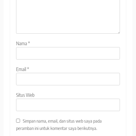
Nama
*
Email
*
Situs Web
Simpan nama, email, dan situs web saya pada
peramban ini untuk komentar saya berikutnya.