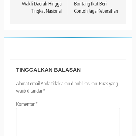
Wakili Daerah Hingga
Bontang Ikut Beri
Tingkat Nasional
Contoh Jaga Kebersihan
TINGGALKAN BALASAN
Alamat email Anda tidak akan dipublikasikan.
Ruas yang
wajib ditandai
*
Komentar
*