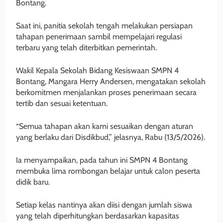
Bontang.
Saat ini, panitia sekolah tengah melakukan persiapan
tahapan penerimaan sambil mempelajari regulasi
terbaru yang telah diterbitkan pemerintah.
Wakil Kepala Sekolah Bidang Kesiswaan SMPN 4
Bontang, Mangara Herry Andersen, mengatakan sekolah
berkomitmen menjalankan proses penerimaan secara
tertib dan sesuai ketentuan.
“Semua tahapan akan kami sesuaikan dengan aturan
yang berlaku dari Disdikbud,” jelasnya, Rabu (13/5/2026).
Ia menyampaikan, pada tahun ini SMPN 4 Bontang
membuka lima rombongan belajar untuk calon peserta
didik baru.
Setiap kelas nantinya akan diisi dengan jumlah siswa
yang telah diperhitungkan berdasarkan kapasitas