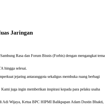
luas Jaringan
Sambung Rasa dan Forum Bisnis (Forbis) dengan mengangkat tema
A hingga selesai.
perkuat jejaring antaranggota sekaligus membuka ruang berbagi
 Kami juga ingin memberikan inspirasi kepada para pelaku usaha
di Adi Wijaya, Ketua BPC HIPMI Balikpapan Adam Dustin Bhakti,