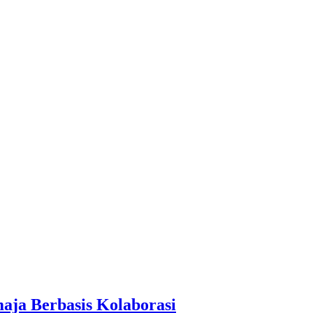
aja Berbasis Kolaborasi