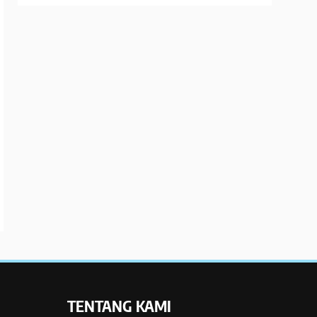
TENTANG KAMI