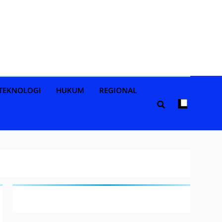
TEKNOLOGI
HUKUM
REGIONAL