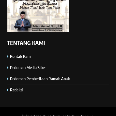
TENTANG KAMI
Kontak Kami
Pedoman Media Siber
Pedoman Pemberitaan Ramah Anak
Redaksi