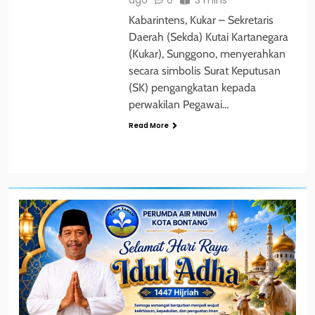
Kabarintens, Kukar – Sekretaris
Daerah (Sekda) Kutai Kartanegara
(Kukar), Sunggono, menyerahkan
secara simbolis Surat Keputusan
(SK) pengangkatan kepada
perwakilan Pegawai…
Read More