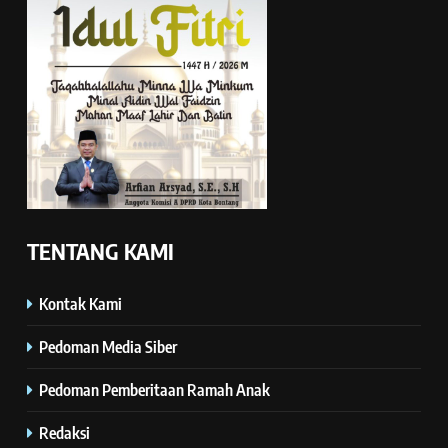
TENTANG KAMI
Kontak Kami
Pedoman Media Siber
Pedoman Pemberitaan Ramah Anak
Redaksi