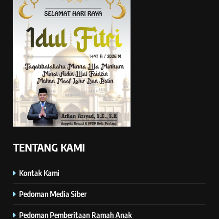
TENTANG KAMI
Kontak Kami
Pedoman Media Siber
Pedoman Pemberitaan Ramah Anak