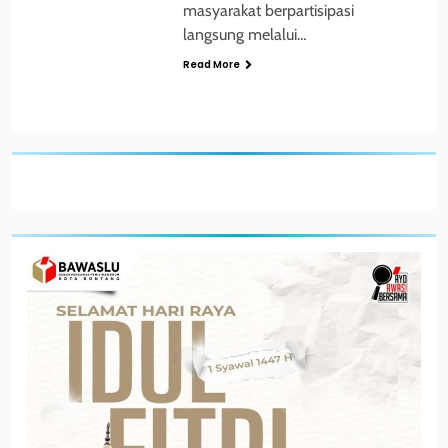
masyarakat berpartisipasi
langsung melalui…
Read More