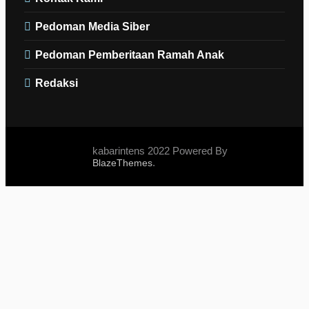
Pedoman Media Siber
Pedoman Pemberitaan Ramah Anak
Redaksi
kabarintens 2022 Powered By
.
BlazeThemes