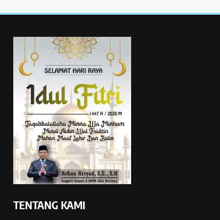
TENTANG KAMI