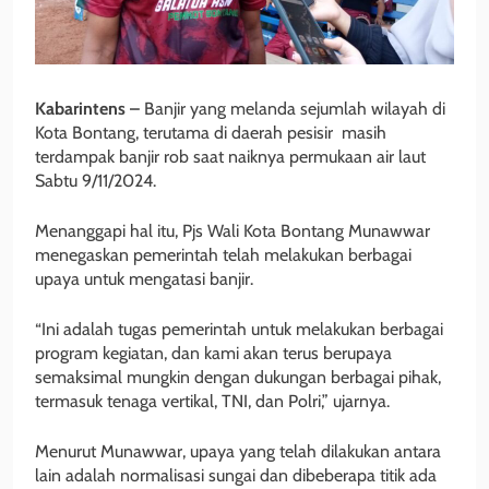
Kabarintens –
Banjir yang melanda sejumlah wilayah di
Kota Bontang, terutama di daerah pesisir masih
terdampak banjir rob saat naiknya permukaan air laut
Sabtu 9/11/2024.
Menanggapi hal itu, Pjs Wali Kota Bontang Munawwar
menegaskan pemerintah telah melakukan berbagai
upaya untuk mengatasi banjir.
“Ini adalah tugas pemerintah untuk melakukan berbagai
program kegiatan, dan kami akan terus berupaya
semaksimal mungkin dengan dukungan berbagai pihak,
termasuk tenaga vertikal, TNI, dan Polri,” ujarnya.
Menurut Munawwar, upaya yang telah dilakukan antara
lain adalah normalisasi sungai dan dibeberapa titik ada