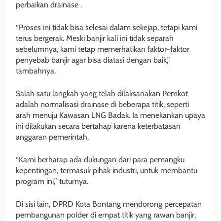
perbaikan drainase .
“Proses ini tidak bisa selesai dalam sekejap, tetapi kami
terus bergerak. Meski banjir kali ini tidak separah
sebelumnya, kami tetap memerhatikan faktor-faktor
penyebab banjir agar bisa diatasi dengan baik,”
tambahnya.
Salah satu langkah yang telah dilaksanakan Pemkot
adalah normalisasi drainase di beberapa titik, seperti
arah menuju Kawasan LNG Badak. Ia menekankan upaya
ini dilakukan secara bertahap karena keterbatasan
anggaran pemerintah.
“Kami berharap ada dukungan dari para pemangku
kepentingan, termasuk pihak industri, untuk membantu
program ini,” tuturnya.
Di sisi lain, DPRD Kota Bontang mendorong percepatan
pembangunan polder di empat titik yang rawan banjir,