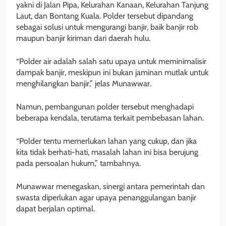
yakni di Jalan Pipa, Kelurahan Kanaan, Kelurahan Tanjung
Laut, dan Bontang Kuala. Polder tersebut dipandang
sebagai solusi untuk mengurangi banjir, baik banjir rob
maupun banjir kiriman dari daerah hulu.
“Polder air adalah salah satu upaya untuk meminimalisir
dampak banjir, meskipun ini bukan jaminan mutlak untuk
menghilangkan banjir,” jelas Munawwar.
Namun, pembangunan polder tersebut menghadapi
beberapa kendala, terutama terkait pembebasan lahan.
“Polder tentu memerlukan lahan yang cukup, dan jika
kita tidak berhati-hati, masalah lahan ini bisa berujung
pada persoalan hukum,” tambahnya.
Munawwar menegaskan, sinergi antara pemerintah dan
swasta diperlukan agar upaya penanggulangan banjir
dapat berjalan optimal.