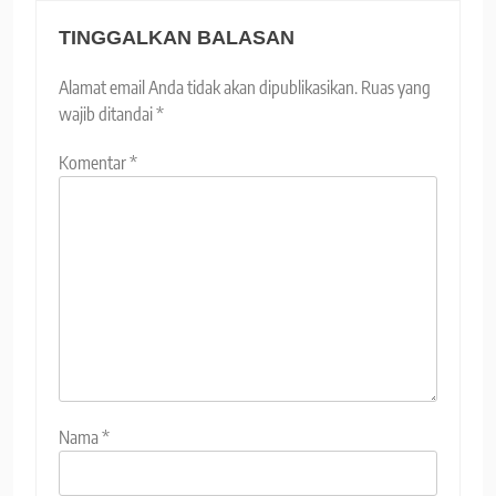
TINGGALKAN BALASAN
Alamat email Anda tidak akan dipublikasikan.
Ruas yang
wajib ditandai
*
Komentar
*
Nama
*