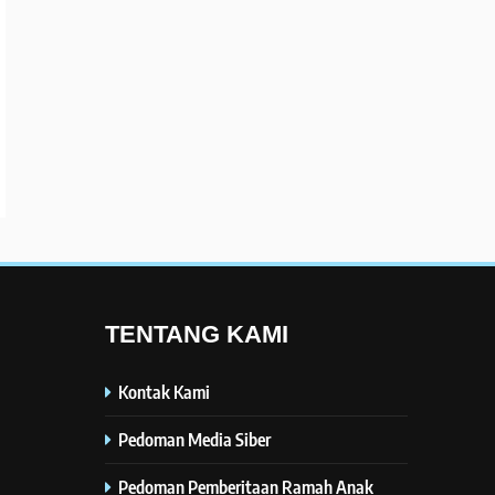
TENTANG KAMI
Kontak Kami
Pedoman Media Siber
Pedoman Pemberitaan Ramah Anak