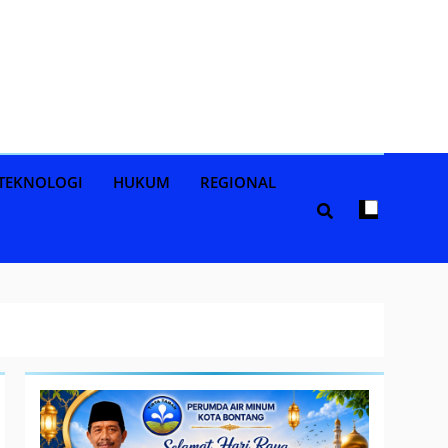
TEKNOLOGI
HUKUM
REGIONAL