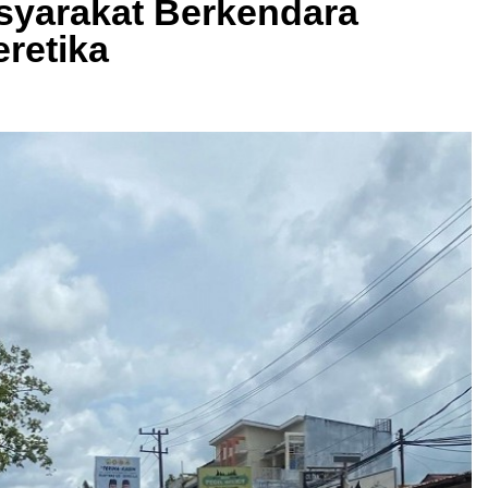
syarakat Berkendara
retika