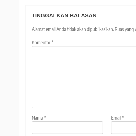
TINGGALKAN BALASAN
Alamat email Anda tidak akan dipublikasikan.
Ruas yang 
Komentar
*
Nama
*
Email
*