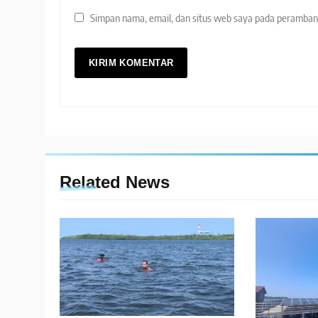
Simpan nama, email, dan situs web saya pada peramban 
Related News