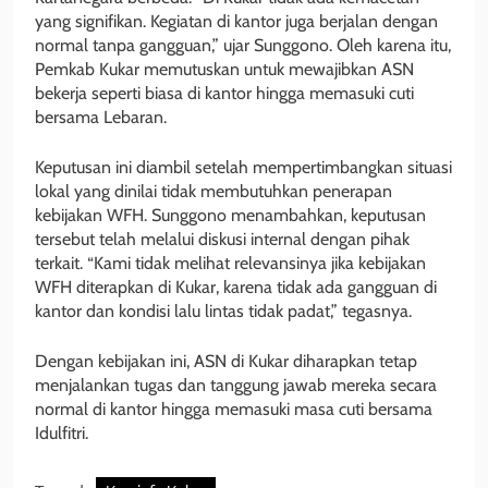
yang signifikan. Kegiatan di kantor juga berjalan dengan
normal tanpa gangguan,” ujar Sunggono. Oleh karena itu,
Pemkab Kukar memutuskan untuk mewajibkan ASN
bekerja seperti biasa di kantor hingga memasuki cuti
bersama Lebaran.
Keputusan ini diambil setelah mempertimbangkan situasi
lokal yang dinilai tidak membutuhkan penerapan
kebijakan WFH. Sunggono menambahkan, keputusan
tersebut telah melalui diskusi internal dengan pihak
terkait. “Kami tidak melihat relevansinya jika kebijakan
WFH diterapkan di Kukar, karena tidak ada gangguan di
kantor dan kondisi lalu lintas tidak padat,” tegasnya.
Dengan kebijakan ini, ASN di Kukar diharapkan tetap
menjalankan tugas dan tanggung jawab mereka secara
normal di kantor hingga memasuki masa cuti bersama
Idulfitri.