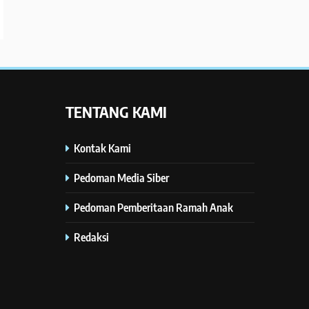
TENTANG KAMI
Kontak Kami
Pedoman Media Siber
Pedoman Pemberitaan Ramah Anak
Redaksi