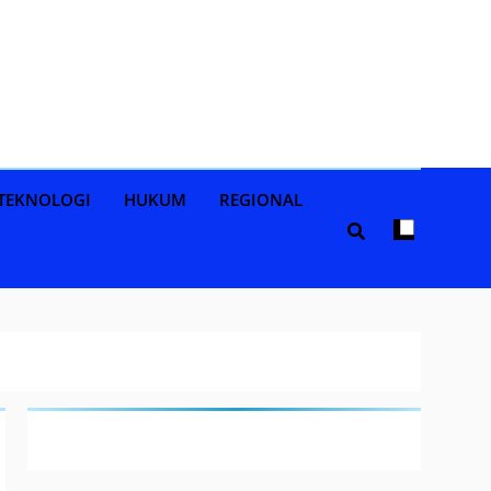
TEKNOLOGI
HUKUM
REGIONAL