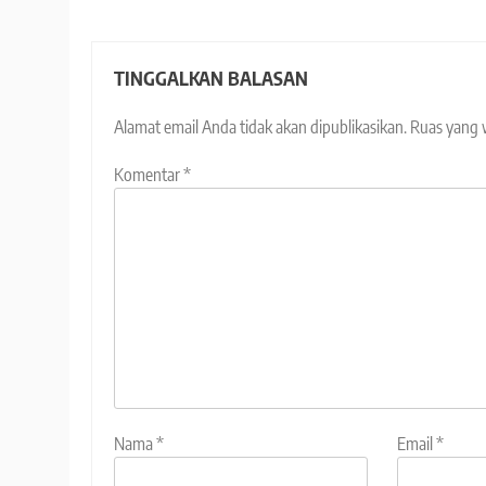
TINGGALKAN BALASAN
Alamat email Anda tidak akan dipublikasikan.
Ruas yang 
Komentar
*
Nama
*
Email
*