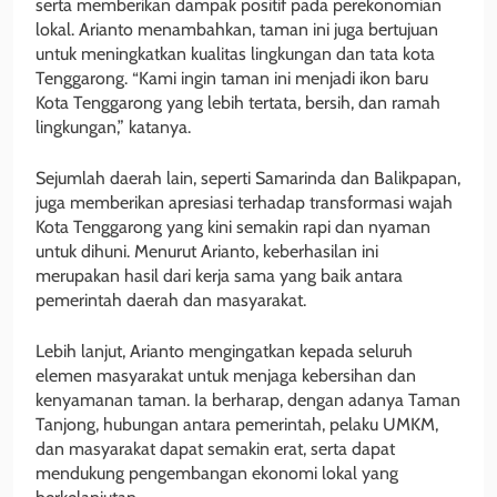
serta memberikan dampak positif pada perekonomian
lokal. Arianto menambahkan, taman ini juga bertujuan
untuk meningkatkan kualitas lingkungan dan tata kota
Tenggarong. “Kami ingin taman ini menjadi ikon baru
Kota Tenggarong yang lebih tertata, bersih, dan ramah
lingkungan,” katanya.
Sejumlah daerah lain, seperti Samarinda dan Balikpapan,
juga memberikan apresiasi terhadap transformasi wajah
Kota Tenggarong yang kini semakin rapi dan nyaman
untuk dihuni. Menurut Arianto, keberhasilan ini
merupakan hasil dari kerja sama yang baik antara
pemerintah daerah dan masyarakat.
Lebih lanjut, Arianto mengingatkan kepada seluruh
elemen masyarakat untuk menjaga kebersihan dan
kenyamanan taman. Ia berharap, dengan adanya Taman
Tanjong, hubungan antara pemerintah, pelaku UMKM,
dan masyarakat dapat semakin erat, serta dapat
mendukung pengembangan ekonomi lokal yang