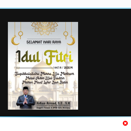
TENTANG KAMI