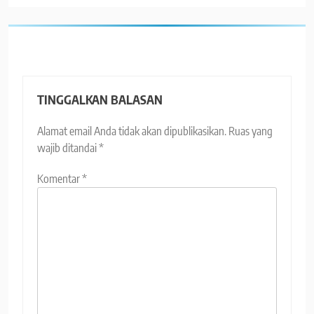
TINGGALKAN BALASAN
Alamat email Anda tidak akan dipublikasikan.
Ruas yang
wajib ditandai
*
Komentar
*