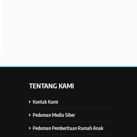
TENTANG KAMI
Kontak Kami
Pedoman Media Siber
Pedoman Pemberitaan Ramah Anak