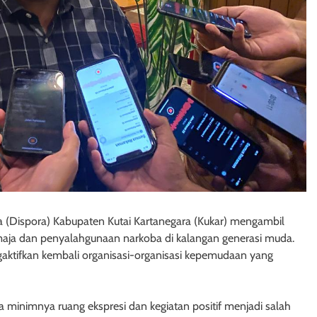
 (Dispora) Kabupaten Kutai Kartanegara (Kukar) mengambil
maja dan penyalahgunaan narkoba di kalangan generasi muda.
aktifkan kembali organisasi-organisasi kepemudaan yang
a minimnya ruang ekspresi dan kegiatan positif menjadi salah