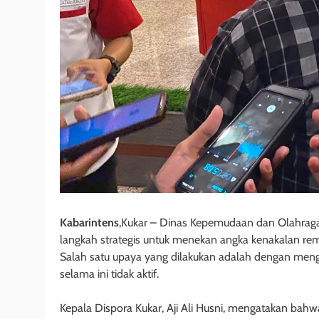
Kabarintens
,Kukar – Dinas Kepemudaan dan Olahraga
langkah strategis untuk menekan angka kenakalan re
Salah satu upaya yang dilakukan adalah dengan meng
selama ini tidak aktif.
Kepala Dispora Kukar, Aji Ali Husni, mengatakan bahw