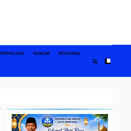
TEKNOLOGI
HUKUM
REGIONAL