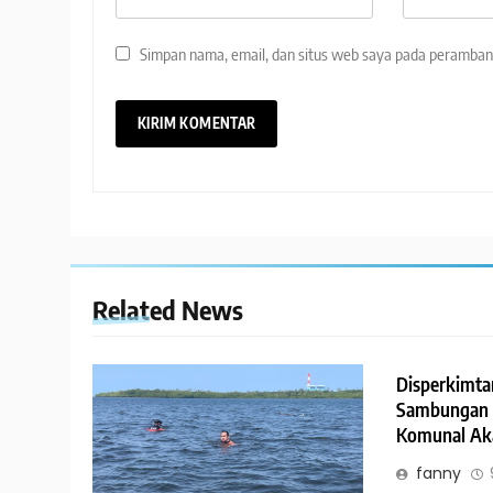
Simpan nama, email, dan situs web saya pada peramban 
Related News
Disperkimta
Sambungan Li
Komunal Ak
fanny