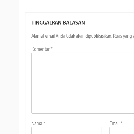
TINGGALKAN BALASAN
Alamat email Anda tidak akan dipublikasikan.
Ruas yang 
Komentar
*
Nama
*
Email
*