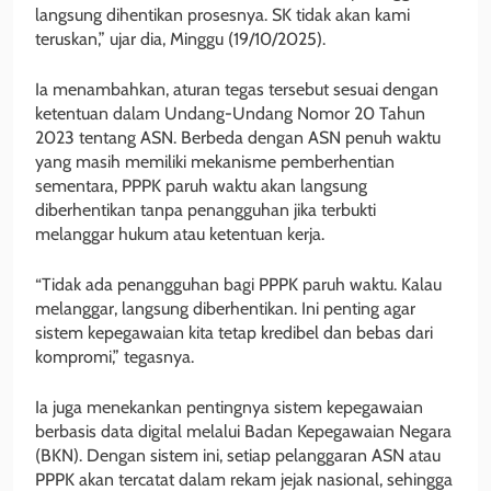
langsung dihentikan prosesnya. SK tidak akan kami
teruskan,” ujar dia, Minggu (19/10/2025).
Ia menambahkan, aturan tegas tersebut sesuai dengan
ketentuan dalam Undang-Undang Nomor 20 Tahun
2023 tentang ASN. Berbeda dengan ASN penuh waktu
yang masih memiliki mekanisme pemberhentian
sementara, PPPK paruh waktu akan langsung
diberhentikan tanpa penangguhan jika terbukti
melanggar hukum atau ketentuan kerja.
“Tidak ada penangguhan bagi PPPK paruh waktu. Kalau
melanggar, langsung diberhentikan. Ini penting agar
sistem kepegawaian kita tetap kredibel dan bebas dari
kompromi,” tegasnya.
Ia juga menekankan pentingnya sistem kepegawaian
berbasis data digital melalui Badan Kepegawaian Negara
(BKN). Dengan sistem ini, setiap pelanggaran ASN atau
PPPK akan tercatat dalam rekam jejak nasional, sehingga