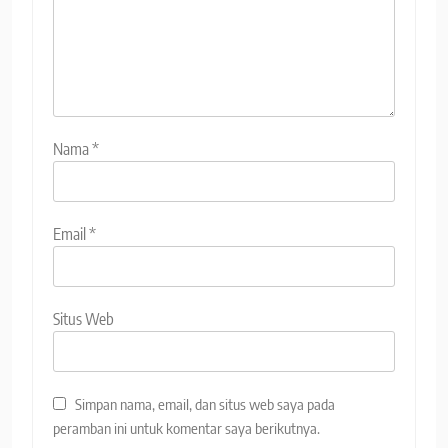
Nama
*
Email
*
Situs Web
Simpan nama, email, dan situs web saya pada
peramban ini untuk komentar saya berikutnya.