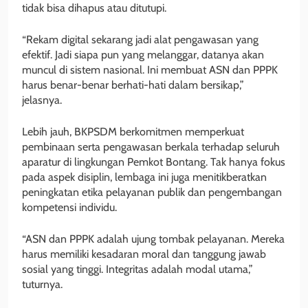
tidak bisa dihapus atau ditutupi.
“Rekam digital sekarang jadi alat pengawasan yang
efektif. Jadi siapa pun yang melanggar, datanya akan
muncul di sistem nasional. Ini membuat ASN dan PPPK
harus benar-benar berhati-hati dalam bersikap,”
jelasnya.
Lebih jauh, BKPSDM berkomitmen memperkuat
pembinaan serta pengawasan berkala terhadap seluruh
aparatur di lingkungan Pemkot Bontang. Tak hanya fokus
pada aspek disiplin, lembaga ini juga menitikberatkan
peningkatan etika pelayanan publik dan pengembangan
kompetensi individu.
“ASN dan PPPK adalah ujung tombak pelayanan. Mereka
harus memiliki kesadaran moral dan tanggung jawab
sosial yang tinggi. Integritas adalah modal utama,”
tuturnya.