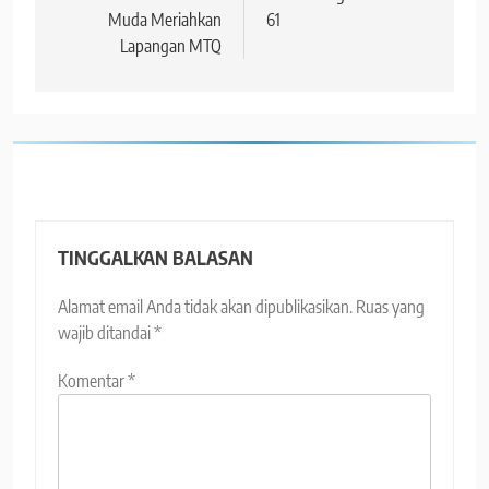
Muda Meriahkan
61
Lapangan MTQ
TINGGALKAN BALASAN
Alamat email Anda tidak akan dipublikasikan.
Ruas yang
wajib ditandai
*
Komentar
*