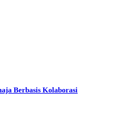
aja Berbasis Kolaborasi