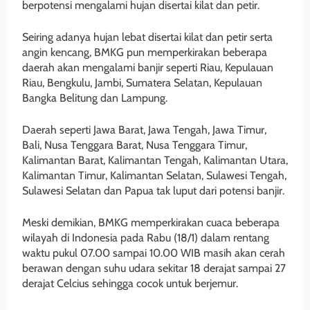
berpotensi mengalami hujan disertai kilat dan petir.
Seiring adanya hujan lebat disertai kilat dan petir serta
angin kencang, BMKG pun memperkirakan beberapa
daerah akan mengalami banjir seperti Riau, Kepulauan
Riau, Bengkulu, Jambi, Sumatera Selatan, Kepulauan
Bangka Belitung dan Lampung.
Daerah seperti Jawa Barat, Jawa Tengah, Jawa Timur,
Bali, Nusa Tenggara Barat, Nusa Tenggara Timur,
Kalimantan Barat, Kalimantan Tengah, Kalimantan Utara,
Kalimantan Timur, Kalimantan Selatan, Sulawesi Tengah,
Sulawesi Selatan dan Papua tak luput dari potensi banjir.
Meski demikian, BMKG memperkirakan cuaca beberapa
wilayah di Indonesia pada Rabu (18/1) dalam rentang
waktu pukul 07.00 sampai 10.00 WIB masih akan cerah
berawan dengan suhu udara sekitar 18 derajat sampai 27
derajat Celcius sehingga cocok untuk berjemur.