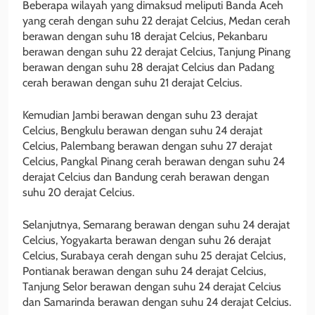
Beberapa wilayah yang dimaksud meliputi Banda Aceh
yang cerah dengan suhu 22 derajat Celcius, Medan cerah
berawan dengan suhu 18 derajat Celcius, Pekanbaru
berawan dengan suhu 22 derajat Celcius, Tanjung Pinang
berawan dengan suhu 28 derajat Celcius dan Padang
cerah berawan dengan suhu 21 derajat Celcius.
Kemudian Jambi berawan dengan suhu 23 derajat
Celcius, Bengkulu berawan dengan suhu 24 derajat
Celcius, Palembang berawan dengan suhu 27 derajat
Celcius, Pangkal Pinang cerah berawan dengan suhu 24
derajat Celcius dan Bandung cerah berawan dengan
suhu 20 derajat Celcius.
Selanjutnya, Semarang berawan dengan suhu 24 derajat
Celcius, Yogyakarta berawan dengan suhu 26 derajat
Celcius, Surabaya cerah dengan suhu 25 derajat Celcius,
Pontianak berawan dengan suhu 24 derajat Celcius,
Tanjung Selor berawan dengan suhu 24 derajat Celcius
dan Samarinda berawan dengan suhu 24 derajat Celcius.