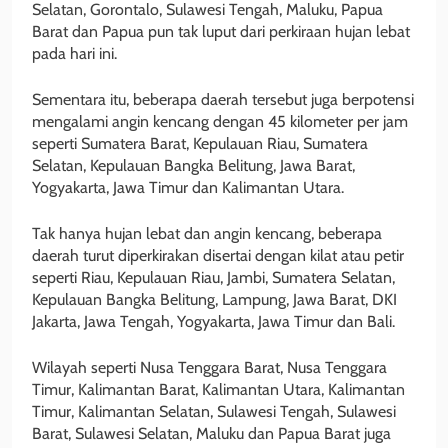
Selatan, Gorontalo, Sulawesi Tengah, Maluku, Papua
Barat dan Papua pun tak luput dari perkiraan hujan lebat
pada hari ini.
Sementara itu, beberapa daerah tersebut juga berpotensi
mengalami angin kencang dengan 45 kilometer per jam
seperti Sumatera Barat, Kepulauan Riau, Sumatera
Selatan, Kepulauan Bangka Belitung, Jawa Barat,
Yogyakarta, Jawa Timur dan Kalimantan Utara.
Tak hanya hujan lebat dan angin kencang, beberapa
daerah turut diperkirakan disertai dengan kilat atau petir
seperti Riau, Kepulauan Riau, Jambi, Sumatera Selatan,
Kepulauan Bangka Belitung, Lampung, Jawa Barat, DKI
Jakarta, Jawa Tengah, Yogyakarta, Jawa Timur dan Bali.
Wilayah seperti Nusa Tenggara Barat, Nusa Tenggara
Timur, Kalimantan Barat, Kalimantan Utara, Kalimantan
Timur, Kalimantan Selatan, Sulawesi Tengah, Sulawesi
Barat, Sulawesi Selatan, Maluku dan Papua Barat juga