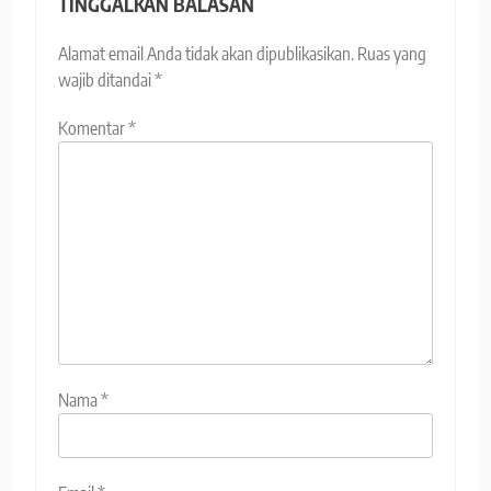
TINGGALKAN BALASAN
Alamat email Anda tidak akan dipublikasikan.
Ruas yang
wajib ditandai
*
Komentar
*
Nama
*