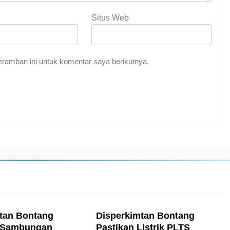
Situs Web
ramban ini untuk komentar saya berikutnya.
tan Bontang
Disperkimtan Bontang
 Sambungan
Pastikan Listrik PLTS