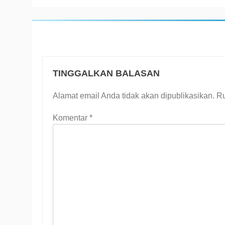
TINGGALKAN BALASAN
Alamat email Anda tidak akan dipublikasikan.
Ru
Komentar
*