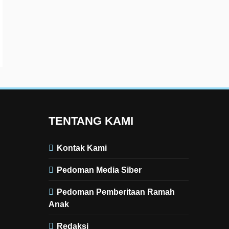
TENTANG KAMI
Kontak Kami
Pedoman Media Siber
Pedoman Pemberitaan Ramah
Anak
Redaksi