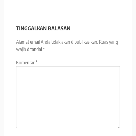
TINGGALKAN BALASAN
Alamat email Anda tidak akan dipublikasikan.
Ruas yang
wajib ditandai
*
Komentar
*