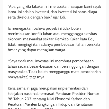
“Apa yang kita lakukan ini merupakan harapan kami sejak
lama. Ini adalah investasi, dan investasi ini harus dijaga
serta dikelola dengan baik,” ujar Edi.
Ia menegaskan bahwa proyek ini tidak boleh
menimbulkan konflik lahan atau mengganggu aktivitas
ekonomi masyarakat sekitar. Pemkab Kukar, kata Edi,
tidak menginginkan adanya pembebasan lahan berskala
besar yang dapat merugikan warga.
“Saya tidak mau investasi ini membuat pembebasan
lahan secara besar-besaran dan bersinggungan dengan
masyarakat. Tidak boleh mengganggu mata pencaharian
masyarakat,” tegasnya.
Kerja sama ini juga merupakan implementasi dari
kebijakan nasional, termasuk Peraturan Presiden Nomor
98 Tahun 2021 tentang Nilai Ekonomi Karbon dan
Peraturan Menteri Lingkungan Hidup dan Kehutanan