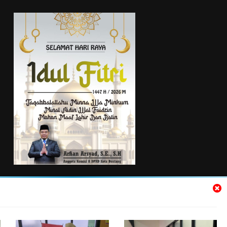
TENTANG KAMI
Kontak Kami