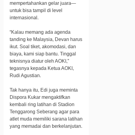
mempertahankan gelar juara—
untuk bisa tampil di level
internasional.
“Kalau memang ada agenda
tanding ke Malaysia, Devan harus
ikut. Soal tiket, akomodasi, dan
biaya, kami siap bantu. Tinggal
teknisnya diatur oleh AOKI,”
tegasnya kepada Ketua AOKI,
Rudi Agustian.
Tak hanya itu, Edi juga meminta
Dispora Kukar mengaktifkan
kembali ring latihan di Stadion
Tenggarong Seberang agar para
atlet muda memiliki sarana latihan
yang memadai dan berkelanjutan.