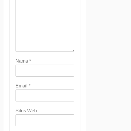
Nama
*
Email
*
Situs Web