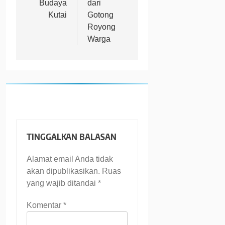
Budaya
dari
Kutai
Gotong
Royong
Warga
TINGGALKAN BALASAN
Alamat email Anda tidak
akan dipublikasikan.
Ruas
yang wajib ditandai
*
Komentar
*