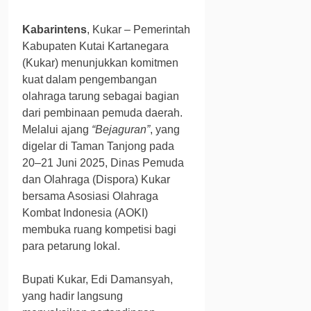
Kabarintens
, Kukar – Pemerintah
Kabupaten Kutai Kartanegara
(Kukar) menunjukkan komitmen
kuat dalam pengembangan
olahraga tarung sebagai bagian
dari pembinaan pemuda daerah.
Melalui ajang
“Bejaguran”
, yang
digelar di Taman Tanjong pada
20–21 Juni 2025, Dinas Pemuda
dan Olahraga (Dispora) Kukar
bersama Asosiasi Olahraga
Kombat Indonesia (AOKI)
membuka ruang kompetisi bagi
para petarung lokal.
Bupati Kukar, Edi Damansyah,
yang hadir langsung