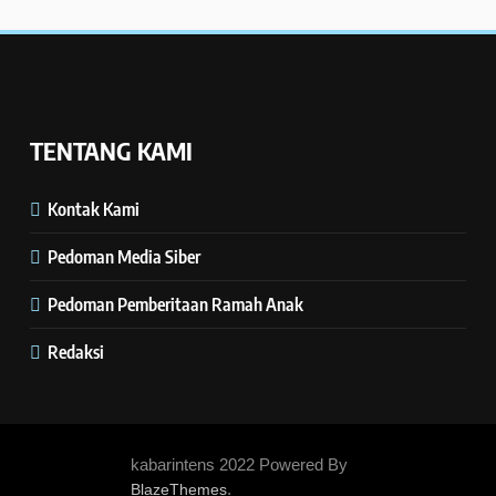
TENTANG KAMI
Kontak Kami
Pedoman Media Siber
Pedoman Pemberitaan Ramah Anak
Redaksi
kabarintens 2022 Powered By
.
BlazeThemes