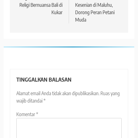
Religi Bernuansa Bali di
Kesenian di Maluhu,
Kukar
Dorong Peran Petani
Muda
TINGGALKAN BALASAN
Alamat email Anda tidak akan dipublikasikan.
Ruas yang
wajib ditandai
*
Komentar
*