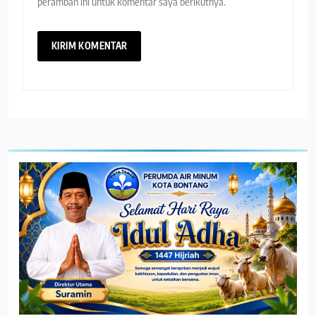
peramban ini untuk komentar saya berikutnya.