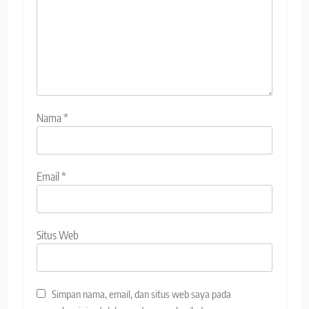
Nama
*
Email
*
Situs Web
Simpan nama, email, dan situs web saya pada