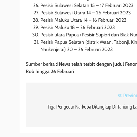
Pesisir Sulawesi Selatan 15 – 17 Februari 2023
Pesisir Sulawesi Utara 14 – 26 Februari 2023
Pesisir Maluku Utara 14 – 16 Februari 2023
Pesisir Maluku 18 – 26 Februari 2023
Pesisir utara Papua (Pesisir Supiori dan Biak N
Pesisir Papua Selatan (distrik Waan, Tabonji,
Naukenjerai) 20 – 26 Februari 2023
Sumber berita
:INews telah terbit dengan judul Fen
Rob hingga 26 Februari
Navigasi
Previo
pos
Tiga Pengedar Narkoba Ditangkap Di Tanjung L