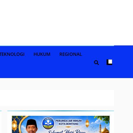
TEKNOLOGI
HUKUM
REGIONAL