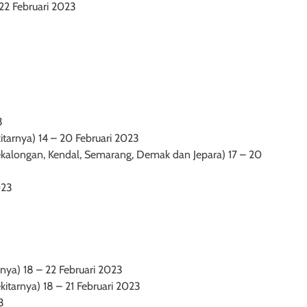
 22 Februari 2023
3
kitarnya) 14 – 20 Februari 2023
Pekalongan, Kendal, Semarang, Demak dan Jepara) 17 – 20
023
rnya) 18 – 22 Februari 2023
itarnya) 18 – 21 Februari 2023
3