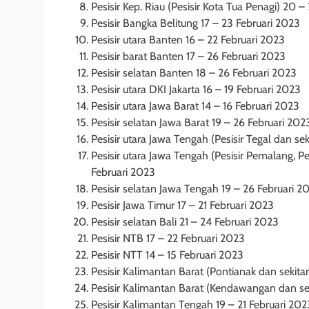
Pesisir Kep. Riau (Pesisir Kota Tua Penagi) 20 –
Pesisir Bangka Belitung 17 – 23 Februari 2023
Pesisir utara Banten 16 – 22 Februari 2023
Pesisir barat Banten 17 – 26 Februari 2023
Pesisir selatan Banten 18 – 26 Februari 2023
Pesisir utara DKI Jakarta 16 – 19 Februari 2023
Pesisir utara Jawa Barat 14 – 16 Februari 2023
Pesisir selatan Jawa Barat 19 – 26 Februari 202
Pesisir utara Jawa Tengah (Pesisir Tegal dan se
Pesisir utara Jawa Tengah (Pesisir Pemalang, 
Februari 2023
Pesisir selatan Jawa Tengah 19 – 26 Februari 2
Pesisir Jawa Timur 17 – 21 Februari 2023
Pesisir selatan Bali 21 – 24 Februari 2023
Pesisir NTB 17 – 22 Februari 2023
Pesisir NTT 14 – 15 Februari 2023
Pesisir Kalimantan Barat (Pontianak dan sekita
Pesisir Kalimantan Barat (Kendawangan dan sek
Pesisir Kalimantan Tengah 19 – 21 Februari 202