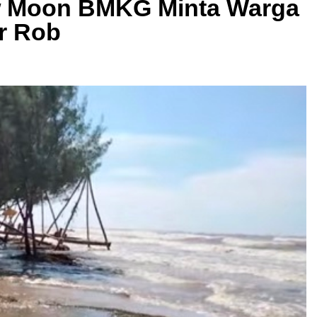
 Moon BMKG Minta Warga
r Rob