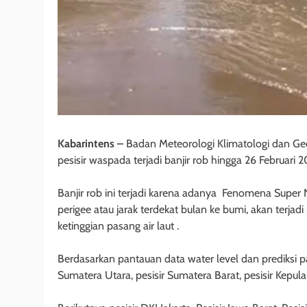
Kabarintens –
Badan Meteorologi Klimatologi dan Ge
pesisir waspada terjadi banjir rob hingga 26 Februari 2
Banjir rob ini terjadi karena adanya Fenomena Supe
perigee atau jarak terdekat bulan ke bumi, akan terja
ketinggian pasang air laut .
Berdasarkan pantauan data water level dan prediksi pasa
Sumatera Utara, pesisir Sumatera Barat, pesisir Kepula