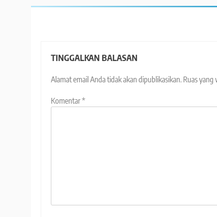
TINGGALKAN BALASAN
Alamat email Anda tidak akan dipublikasikan.
Ruas yang 
Komentar
*