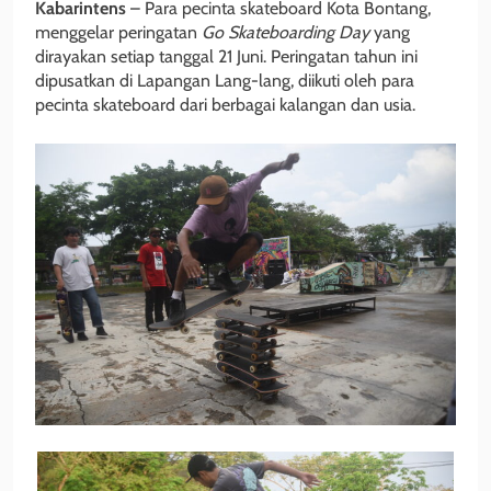
Kabarintens
– Para pecinta skateboard Kota Bontang,
menggelar peringatan
Go Skateboarding Day
yang
dirayakan setiap tanggal 21 Juni. Peringatan tahun ini
dipusatkan di Lapangan Lang-lang, diikuti oleh para
pecinta skateboard dari berbagai kalangan dan usia.