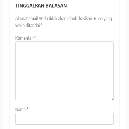
TINGGALKAN BALASAN
Alamat email Anda tidak akan dipublikasikan.
Ruas yang
wajib ditandai
*
Komentar
*
Nama
*