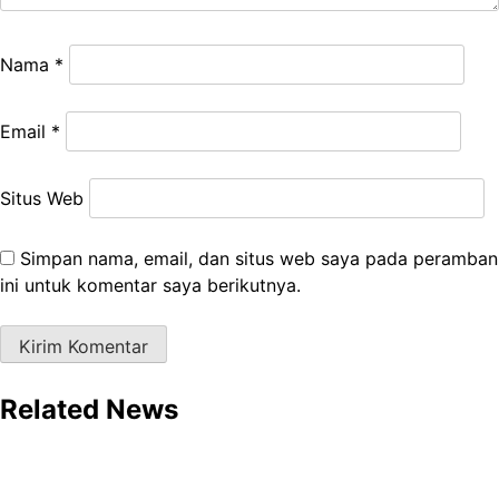
Nama
*
Email
*
Situs Web
Simpan nama, email, dan situs web saya pada peramban
ini untuk komentar saya berikutnya.
Related News