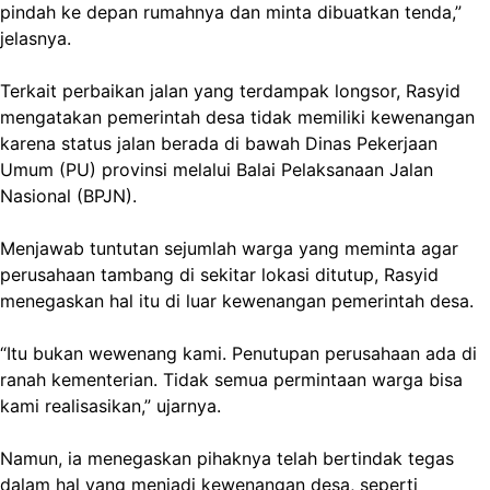
pindah ke depan rumahnya dan minta dibuatkan tenda,”
jelasnya.
Terkait perbaikan jalan yang terdampak longsor, Rasyid
mengatakan pemerintah desa tidak memiliki kewenangan
karena status jalan berada di bawah Dinas Pekerjaan
Umum (PU) provinsi melalui Balai Pelaksanaan Jalan
Nasional (BPJN).
Menjawab tuntutan sejumlah warga yang meminta agar
perusahaan tambang di sekitar lokasi ditutup, Rasyid
menegaskan hal itu di luar kewenangan pemerintah desa.
“Itu bukan wewenang kami. Penutupan perusahaan ada di
ranah kementerian. Tidak semua permintaan warga bisa
kami realisasikan,” ujarnya.
Namun, ia menegaskan pihaknya telah bertindak tegas
dalam hal yang menjadi kewenangan desa, seperti