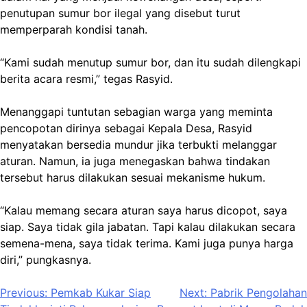
penutupan sumur bor ilegal yang disebut turut
memperparah kondisi tanah.
“Kami sudah menutup sumur bor, dan itu sudah dilengkapi
berita acara resmi,” tegas Rasyid.
Menanggapi tuntutan sebagian warga yang meminta
pencopotan dirinya sebagai Kepala Desa, Rasyid
menyatakan bersedia mundur jika terbukti melanggar
aturan. Namun, ia juga menegaskan bahwa tindakan
tersebut harus dilakukan sesuai mekanisme hukum.
“Kalau memang secara aturan saya harus dicopot, saya
siap. Saya tidak gila jabatan. Tapi kalau dilakukan secara
semena-mena, saya tidak terima. Kami juga punya harga
diri,” pungkasnya.
Navigasi
Previous:
Pemkab Kukar Siap
Next:
Pabrik Pengolahan