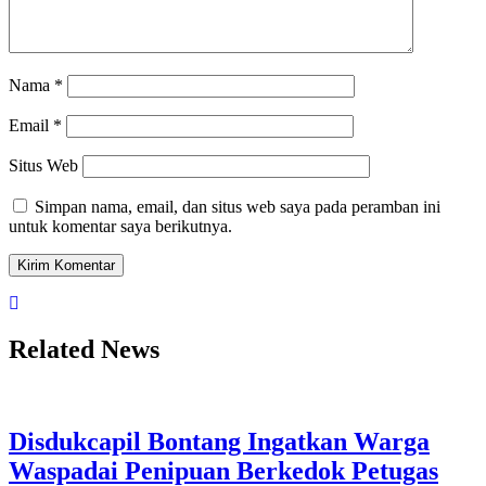
Nama
*
Email
*
Situs Web
Simpan nama, email, dan situs web saya pada peramban ini
untuk komentar saya berikutnya.
Related News
Disdukcapil Bontang Ingatkan Warga
Waspadai Penipuan Berkedok Petugas