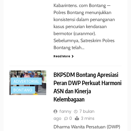
Kabarintens. com Bontang —
Polres Bontang menunjukkan
konsistensi dalam penanganan
kasus pencurian kendaraan
bermotor (curanmor).
Sebelumnya, Satreskrim Polres
Bontang telah…
Read More
BKPSDM Bontang Apresiasi
ADVERTORIAL
Peran DWP Perkuat Harmoni
ASN dan Kinerja
BONTANG
Kelembagaan
fanny
7 bulan
ago
0
3 mins
Dharma Wanita Persatuan (DWP)