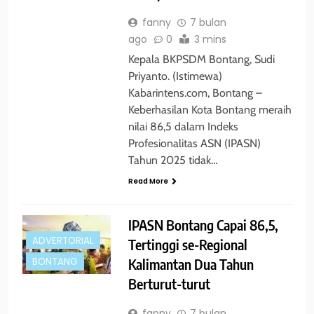
fanny
7 bulan
ago
0
3 mins
Kepala BKPSDM Bontang, Sudi
Priyanto. (Istimewa)
Kabarintens.com, Bontang –
Keberhasilan Kota Bontang meraih
nilai 86,5 dalam Indeks
Profesionalitas ASN (IPASN)
Tahun 2025 tidak…
Read More
IPASN Bontang Capai 86,5,
ADVERTORIAL
Tertinggi se-Regional
Kalimantan Dua Tahun
BONTANG
Berturut-turut
fanny
7 bulan