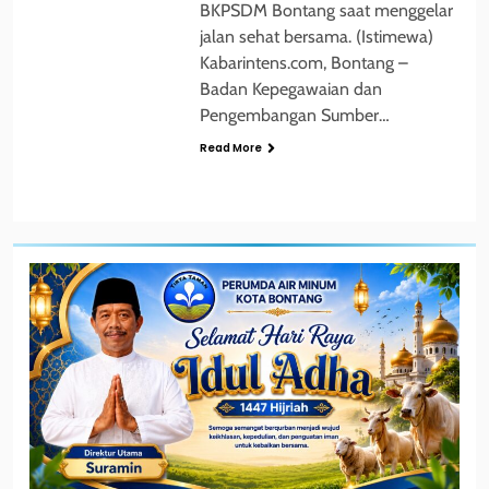
BKPSDM Bontang saat menggelar
jalan sehat bersama. (Istimewa)
Kabarintens.com, Bontang –
Badan Kepegawaian dan
Pengembangan Sumber…
Read More