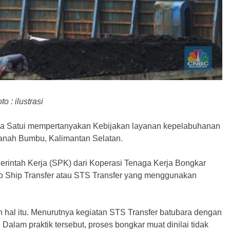
to : ilustrasi
a Satui mempertanyakan Kebijakan layanan kepelabuhanan
 Tanah Bumbu, Kalimantan Selatan.
erintah Kerja (SPK) dari Koperasi Tenaga Kerja Bongkar
to Ship Transfer atau STS Transfer yang menggunakan
hal itu. Menurutnya kegiatan STS Transfer batubara dengan
Dalam praktik tersebut, proses bongkar muat dinilai tidak