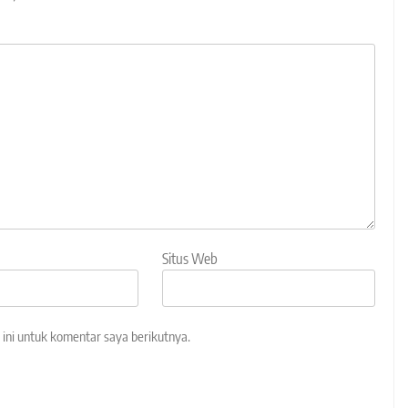
Situs Web
ini untuk komentar saya berikutnya.