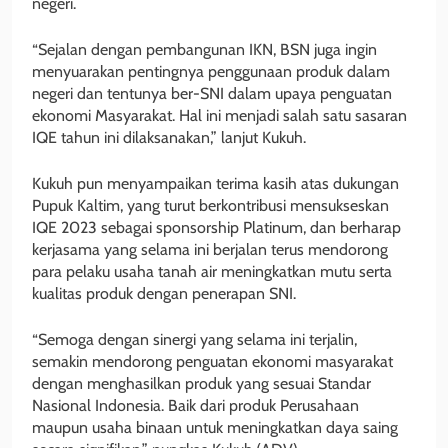
negeri.
“Sejalan dengan pembangunan IKN, BSN juga ingin
menyuarakan pentingnya penggunaan produk dalam
negeri dan tentunya ber-SNI dalam upaya penguatan
ekonomi Masyarakat. Hal ini menjadi salah satu sasaran
IQE tahun ini dilaksanakan,” lanjut Kukuh.
Kukuh pun menyampaikan terima kasih atas dukungan
Pupuk Kaltim, yang turut berkontribusi mensukseskan
IQE 2023 sebagai sponsorship Platinum, dan berharap
kerjasama yang selama ini berjalan terus mendorong
para pelaku usaha tanah air meningkatkan mutu serta
kualitas produk dengan penerapan SNI.
“Semoga dengan sinergi yang selama ini terjalin,
semakin mendorong penguatan ekonomi masyarakat
dengan menghasilkan produk yang sesuai Standar
Nasional Indonesia. Baik dari produk Perusahaan
maupun usaha binaan untuk meningkatkan daya saing