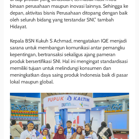
binaan perusahaan maupun inovasi lainnya. Sehingga ke
depan, aktivitas bisnis Perusahaan ditopang dengan baik
oleh seluruh bidang yang terstandar SNI,” tambah
Hidayat.
Kepala BSN Kukuh S Achmad, mengatakan IQE menjadi
sarana untuk membangun komunikasi antar pemangku
kepentingan, bertransaksi sekaligus ajang pameran
produk bersertifikasi SNI. Hal ini mengingat standardisasi
memiliki tujuan untuk melindungi konsumen dan
meningkatkan daya saing produk Indonesia baik di pasar
lokal maupun global.