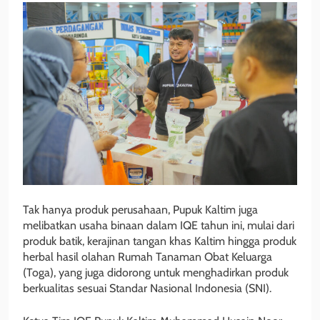
Tak hanya produk perusahaan, Pupuk Kaltim juga
melibatkan usaha binaan dalam IQE tahun ini, mulai dari
produk batik, kerajinan tangan khas Kaltim hingga produk
herbal hasil olahan Rumah Tanaman Obat Keluarga
(Toga), yang juga didorong untuk menghadirkan produk
berkualitas sesuai Standar Nasional Indonesia (SNI).