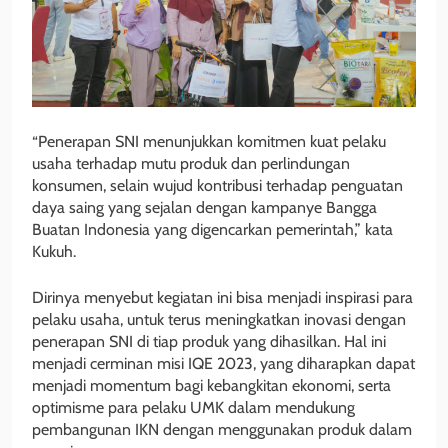
“Penerapan SNI menunjukkan komitmen kuat pelaku
usaha terhadap mutu produk dan perlindungan
konsumen, selain wujud kontribusi terhadap penguatan
daya saing yang sejalan dengan kampanye Bangga
Buatan Indonesia yang digencarkan pemerintah,” kata
Kukuh.
Dirinya menyebut kegiatan ini bisa menjadi inspirasi para
pelaku usaha, untuk terus meningkatkan inovasi dengan
penerapan SNI di tiap produk yang dihasilkan. Hal ini
menjadi cerminan misi IQE 2023, yang diharapkan dapat
menjadi momentum bagi kebangkitan ekonomi, serta
optimisme para pelaku UMK dalam mendukung
pembangunan IKN dengan menggunakan produk dalam