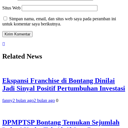
Situs Web
Simpan nama, email, dan situs web saya pada peramban ini
untuk komentar saya berikutnya.
Related News
Ekspansi Franchise di Bontang Dinilai
Jadi Sinyal Positif Pertumbuhan Investasi
fanny
2 bulan ago
2 bulan ago
0
DPMPTSP Bontang Temukan Sejumlah