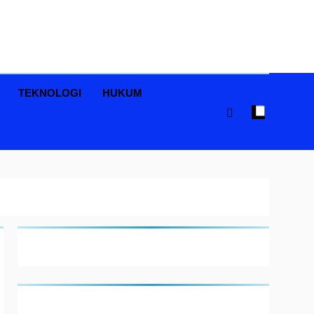
TEKNOLOGI
HUKUM