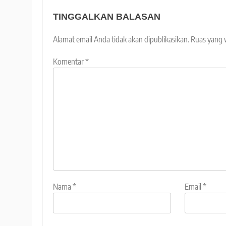
TINGGALKAN BALASAN
Alamat email Anda tidak akan dipublikasikan.
Ruas yang 
Komentar
*
Nama
*
Email
*