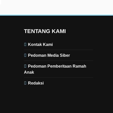
TENTANG KAMI
Kontak Kami
Pedoman Media Siber
Pedoman Pemberitaan Ramah
Anak
Redaksi