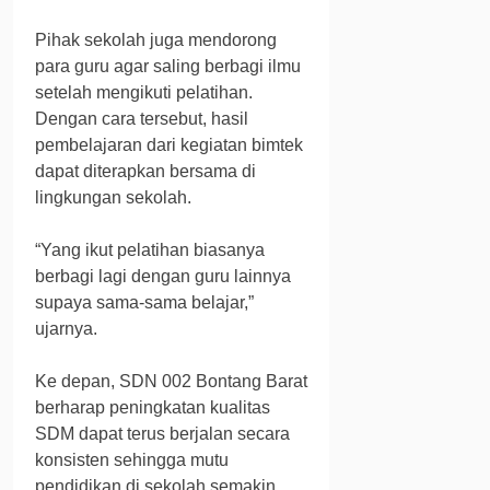
Pihak sekolah juga mendorong
para guru agar saling berbagi ilmu
setelah mengikuti pelatihan.
Dengan cara tersebut, hasil
pembelajaran dari kegiatan bimtek
dapat diterapkan bersama di
lingkungan sekolah.
“Yang ikut pelatihan biasanya
berbagi lagi dengan guru lainnya
supaya sama-sama belajar,”
ujarnya.
Ke depan, SDN 002 Bontang Barat
berharap peningkatan kualitas
SDM dapat terus berjalan secara
konsisten sehingga mutu
pendidikan di sekolah semakin