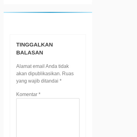
TINGGALKAN
BALASAN
Alamat email Anda tidak
akan dipublikasikan.
Ruas
yang wajib ditandai
*
Komentar
*