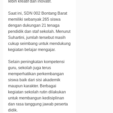
lebih kreatif dan inovatif.
Saat ini, SDN 002 Bontang Barat
memiliki sebanyak 265 siswa
dengan dukungan 21 tenaga
pendidik dan staf sekolah. Menurut
Suhartini, jumlah tersebut masih
cukup seimbang untuk mendukung
kegiatan belajar mengajar.
Selain peningkatan kompetensi
guru, sekolah juga terus
memperhatikan perkembangan
siswa baik dari sisi akademik
maupun karakter. Berbagai
kegiatan sekolah rutin dilakukan
untuk membangun kedisiplinan
dan rasa tanggung jawab peserta
didik.