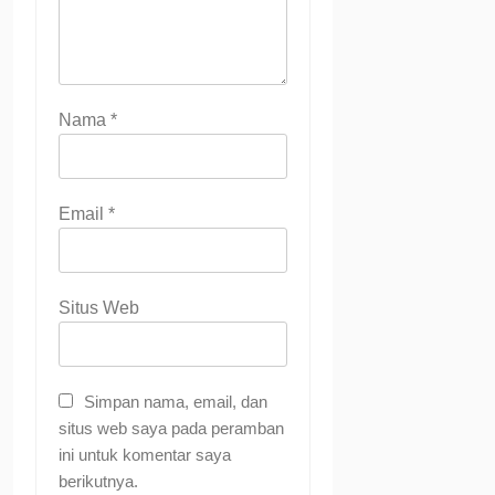
Nama
*
Email
*
Situs Web
Simpan nama, email, dan
situs web saya pada peramban
ini untuk komentar saya
berikutnya.