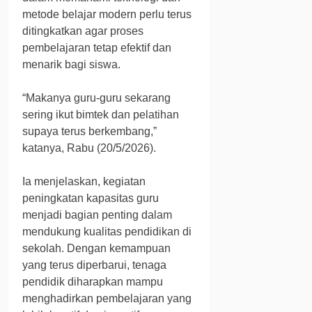
metode belajar modern perlu terus
ditingkatkan agar proses
pembelajaran tetap efektif dan
menarik bagi siswa.
“Makanya guru-guru sekarang
sering ikut bimtek dan pelatihan
supaya terus berkembang,”
katanya, Rabu (20/5/2026).
Ia menjelaskan, kegiatan
peningkatan kapasitas guru
menjadi bagian penting dalam
mendukung kualitas pendidikan di
sekolah. Dengan kemampuan
yang terus diperbarui, tenaga
pendidik diharapkan mampu
menghadirkan pembelajaran yang