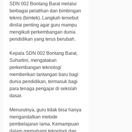
SDN 002 Bontang Barat melalui
berbagai pelatihan dan bimbingan
teknis (bimtek). Langkah tersebut
dinilai penting agar guru mampu
mengikuti perkembangan dunia
pendidikan yang terus berubah.
Kepala SDN 002 Bontang Barat,
Suhartini, mengatakan
perkembangan teknologi
memberikan tantangan baru bagi
dunia pendidikan, termasuk bagi
para tenaga pengajar di sekolah
dasar.
Menurutnya, guru tidak bisa hanya
mengandalkan metode
pembelajaran lama. Kemampuan
dalam memahami teknologi dan