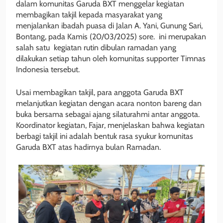
dalam komunitas Garuda BXT menggelar kegiatan
membagikan takjil kepada masyarakat yang
menjalankan ibadah puasa di Jalan A. Yani, Gunung Sari,
Bontang, pada Kamis (20/03/2025) sore. ini merupakan
salah satu kegiatan rutin dibulan ramadan yang
dilakukan setiap tahun oleh komunitas supporter Timnas
Indonesia tersebut.
Usai membagikan takjil, para anggota Garuda BXT
melanjutkan kegiatan dengan acara nonton bareng dan
buka bersama sebagai ajang silaturahmi antar anggota.
Koordinator kegiatan, Fajar, menjelaskan bahwa kegiatan
berbagi takjil ini adalah bentuk rasa syukur komunitas
Garuda BXT atas hadirnya bulan Ramadan.