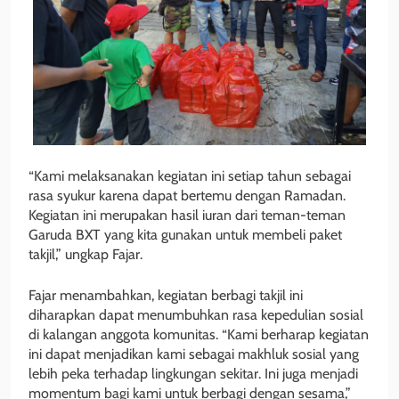
“Kami melaksanakan kegiatan ini setiap tahun sebagai
rasa syukur karena dapat bertemu dengan Ramadan.
Kegiatan ini merupakan hasil iuran dari teman-teman
Garuda BXT yang kita gunakan untuk membeli paket
takjil,” ungkap Fajar.
Fajar menambahkan, kegiatan berbagi takjil ini
diharapkan dapat menumbuhkan rasa kepedulian sosial
di kalangan anggota komunitas. “Kami berharap kegiatan
ini dapat menjadikan kami sebagai makhluk sosial yang
lebih peka terhadap lingkungan sekitar. Ini juga menjadi
momentum bagi kami untuk berbagi dengan sesama,”