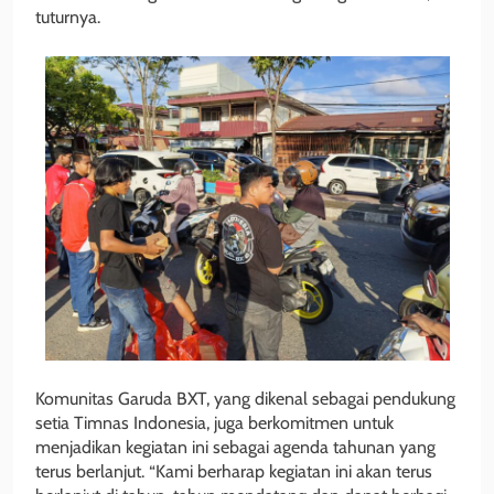
tuturnya.
Komunitas Garuda BXT, yang dikenal sebagai pendukung
setia Timnas Indonesia, juga berkomitmen untuk
menjadikan kegiatan ini sebagai agenda tahunan yang
terus berlanjut. “Kami berharap kegiatan ini akan terus