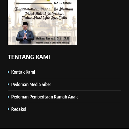
TENTANG KAMI
Kontak Kami
Pedoman Media Siber
Pedoman Pemberitaan Ramah Anak
Redaksi