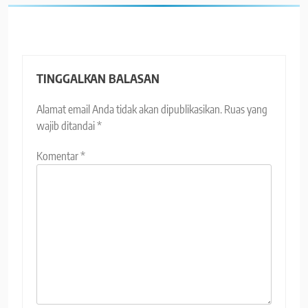
TINGGALKAN BALASAN
Alamat email Anda tidak akan dipublikasikan.
Ruas yang
wajib ditandai
*
Komentar
*