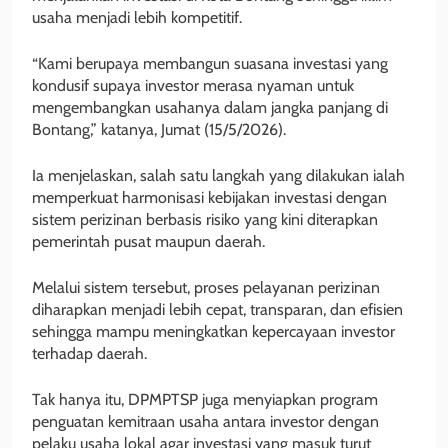
usaha menjadi lebih kompetitif.
“Kami berupaya membangun suasana investasi yang
kondusif supaya investor merasa nyaman untuk
mengembangkan usahanya dalam jangka panjang di
Bontang,” katanya, Jumat (15/5/2026).
Ia menjelaskan, salah satu langkah yang dilakukan ialah
memperkuat harmonisasi kebijakan investasi dengan
sistem perizinan berbasis risiko yang kini diterapkan
pemerintah pusat maupun daerah.
Melalui sistem tersebut, proses pelayanan perizinan
diharapkan menjadi lebih cepat, transparan, dan efisien
sehingga mampu meningkatkan kepercayaan investor
terhadap daerah.
Tak hanya itu, DPMPTSP juga menyiapkan program
penguatan kemitraan usaha antara investor dengan
pelaku usaha lokal agar investasi yang masuk turut