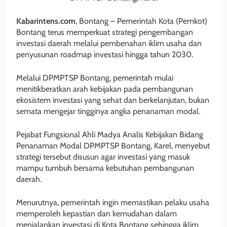
Kabarintens.com
, Bontang – Pemerintah Kota (Pemkot)
Bontang terus memperkuat strategi pengembangan
investasi daerah melalui pembenahan iklim usaha dan
penyusunan roadmap investasi hingga tahun 2030.
Melalui DPMPTSP Bontang, pemerintah mulai
menitikberatkan arah kebijakan pada pembangunan
ekosistem investasi yang sehat dan berkelanjutan, bukan
semata mengejar tingginya angka penanaman modal.
Pejabat Fungsional Ahli Madya Analis Kebijakan Bidang
Penanaman Modal DPMPTSP Bontang, Karel, menyebut
strategi tersebut disusun agar investasi yang masuk
mampu tumbuh bersama kebutuhan pembangunan
daerah.
Menurutnya, pemerintah ingin memastikan pelaku usaha
memperoleh kepastian dan kemudahan dalam
menjalankan investasi di Kota Bontang sehingga iklim