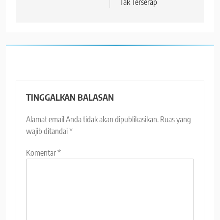
Tak Terserap
TINGGALKAN BALASAN
Alamat email Anda tidak akan dipublikasikan.
Ruas yang
wajib ditandai
*
Komentar
*