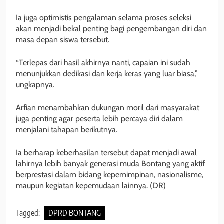
Ia juga optimistis pengalaman selama proses seleksi
akan menjadi bekal penting bagi pengembangan diri dan
masa depan siswa tersebut.
“Terlepas dari hasil akhirnya nanti, capaian ini sudah
menunjukkan dedikasi dan kerja keras yang luar biasa,”
ungkapnya.
Arfian menambahkan dukungan moril dari masyarakat
juga penting agar peserta lebih percaya diri dalam
menjalani tahapan berikutnya.
Ia berharap keberhasilan tersebut dapat menjadi awal
lahirnya lebih banyak generasi muda Bontang yang aktif
berprestasi dalam bidang kepemimpinan, nasionalisme,
maupun kegiatan kepemudaan lainnya. (DR)
Tagged:
DPRD BONTANG