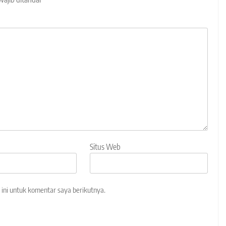
Situs Web
ini untuk komentar saya berikutnya.