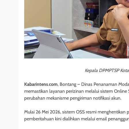
Kepala DPMPTSP Kota
Kabarintens
.
com
, Bontang – Dinas Penanaman Moda
memastikan layanan perizinan melalui sistem Online S
perubahan mekanisme pengiriman notifikasi akun.
Mulai 26 Mei 2026, sistem OSS resmi menghentikan p
pemberitahuan kini dialihkan melalui email penanggu