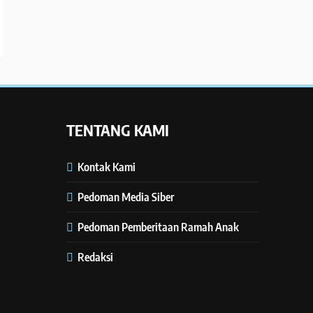
TENTANG KAMI
Kontak Kami
Pedoman Media Siber
Pedoman Pemberitaan Ramah Anak
Redaksi