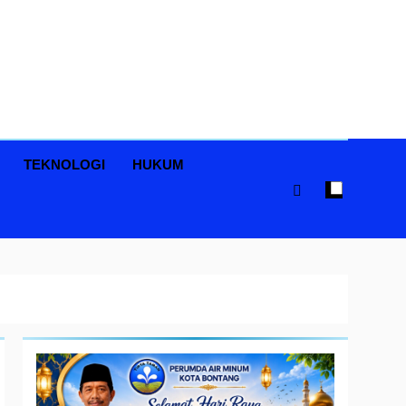
TEKNOLOGI
HUKUM