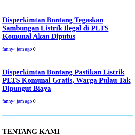
Disperkimtan Bontang Tegaskan
Sambungan Listrik Ilegal di PLTS
Komunal Akan Diputus
fanny
4 jam ago
0
Disperkimtan Bontang Pastikan Listrik
PLTS Komunal Gratis, Warga Pulau Tak
Dipungut Biaya
fanny
4 jam ago
0
TENTANG KAMI