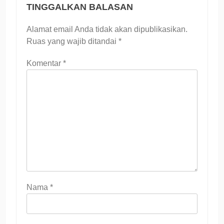
TINGGALKAN BALASAN
Alamat email Anda tidak akan dipublikasikan.
Ruas yang wajib ditandai
*
Komentar
*
Nama
*