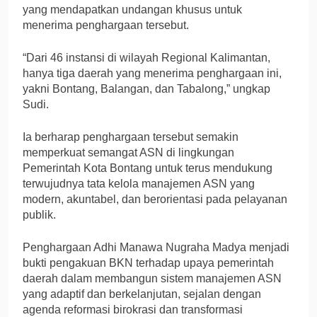
yang mendapatkan undangan khusus untuk
menerima penghargaan tersebut.
“Dari 46 instansi di wilayah Regional Kalimantan,
hanya tiga daerah yang menerima penghargaan ini,
yakni Bontang, Balangan, dan Tabalong,” ungkap
Sudi.
Ia berharap penghargaan tersebut semakin
memperkuat semangat ASN di lingkungan
Pemerintah Kota Bontang untuk terus mendukung
terwujudnya tata kelola manajemen ASN yang
modern, akuntabel, dan berorientasi pada pelayanan
publik.
Penghargaan Adhi Manawa Nugraha Madya menjadi
bukti pengakuan BKN terhadap upaya pemerintah
daerah dalam membangun sistem manajemen ASN
yang adaptif dan berkelanjutan, sejalan dengan
agenda reformasi birokrasi dan transformasi