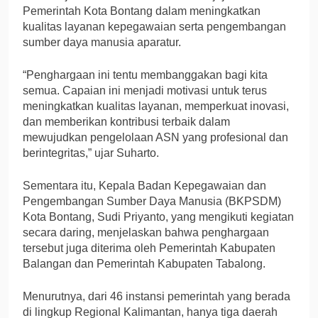
Pemerintah Kota Bontang dalam meningkatkan
kualitas layanan kepegawaian serta pengembangan
sumber daya manusia aparatur.
“Penghargaan ini tentu membanggakan bagi kita
semua. Capaian ini menjadi motivasi untuk terus
meningkatkan kualitas layanan, memperkuat inovasi,
dan memberikan kontribusi terbaik dalam
mewujudkan pengelolaan ASN yang profesional dan
berintegritas,” ujar Suharto.
Sementara itu, Kepala Badan Kepegawaian dan
Pengembangan Sumber Daya Manusia (BKPSDM)
Kota Bontang, Sudi Priyanto, yang mengikuti kegiatan
secara daring, menjelaskan bahwa penghargaan
tersebut juga diterima oleh Pemerintah Kabupaten
Balangan dan Pemerintah Kabupaten Tabalong.
Menurutnya, dari 46 instansi pemerintah yang berada
di lingkup Regional Kalimantan, hanya tiga daerah