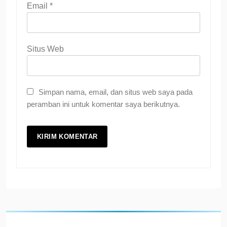
Email
*
Situs Web
Simpan nama, email, dan situs web saya pada
peramban ini untuk komentar saya berikutnya.