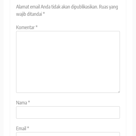
Alamat email Anda tidak akan dipublikasikan.
Ruas yang
wajib ditandai
*
Komentar
*
Nama
*
Email
*