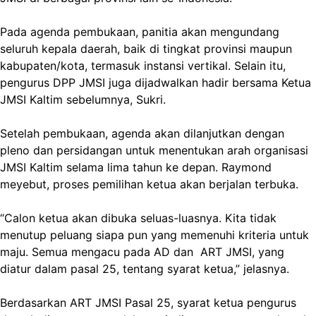
Pada agenda pembukaan, panitia akan mengundang
seluruh kepala daerah, baik di tingkat provinsi maupun
kabupaten/kota, termasuk instansi vertikal. Selain itu,
pengurus DPP JMSI juga dijadwalkan hadir bersama Ketua
JMSI Kaltim sebelumnya, Sukri.
Setelah pembukaan, agenda akan dilanjutkan dengan
pleno dan persidangan untuk menentukan arah organisasi
JMSI Kaltim selama lima tahun ke depan. Raymond
meyebut, proses pemilihan ketua akan berjalan terbuka.
“Calon ketua akan dibuka seluas-luasnya. Kita tidak
menutup peluang siapa pun yang memenuhi kriteria untuk
maju. Semua mengacu pada AD dan ART JMSI, yang
diatur dalam pasal 25, tentang syarat ketua,” jelasnya.
Berdasarkan ART JMSI Pasal 25, syarat ketua pengurus