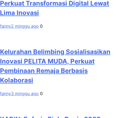
Perkuat Transformasi Digital Lewat
Lima Inovasi
fanny
2 minggu ago
0
Kelurahan Belimbing Sosialisasikan
Inovasi PELITA MUDA, Perkuat
Pembinaan Remaja Berbasis
Kolaborasi
fanny
3 minggu ago
0