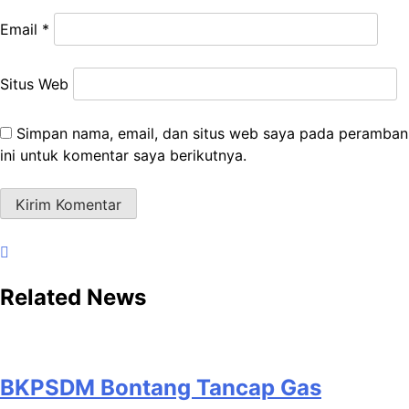
Email
*
Situs Web
Simpan nama, email, dan situs web saya pada peramban
ini untuk komentar saya berikutnya.
Related News
BKPSDM Bontang Tancap Gas