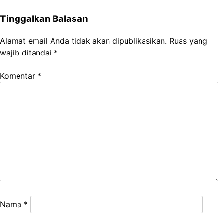
Tinggalkan Balasan
Alamat email Anda tidak akan dipublikasikan.
Ruas yang
wajib ditandai
*
Komentar
*
Nama
*