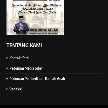
TENTANG KAMI
Kontak Kami
Pedoman Media Siber
Pedoman Pemberitaan Ramah Anak
Redaksi